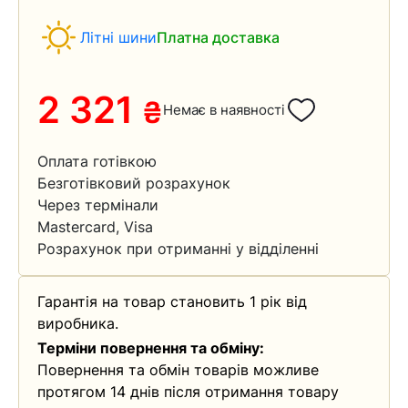
Літні шини
Платна доставка
2 321
₴
Немає в наявності
Оплата готівкою
Безготівковий розрахунок
Через термінали
Mastercard, Visa
Розрахунок при отриманні у відділенні
Гарантія на товар становить 1 рік від
виробника.
Терміни повернення та обміну:
Повернення та обмін товарів можливе
протягом 14 днів після отримання товару