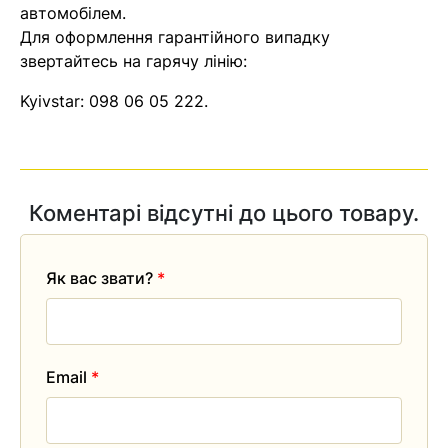
автомобілем.
Для оформлення гарантійного випадку
звертайтесь на гарячу лінію:
Kyivstar:
098 06 05 222
.
Коментарі відсутні до цього товару.
Як вас звати?
*
Email
*