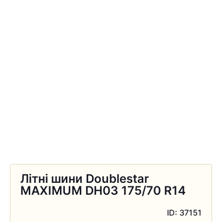
Літні шини Doublestar
MAXIMUM DH03 175/70 R14
ID: 37151