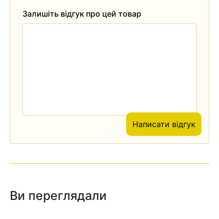
Залишіть відгук про цей товар
Написати відгук
Ви переглядали