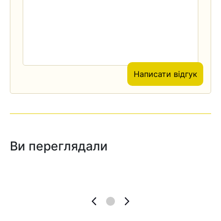
Написати відгук
Ви переглядали