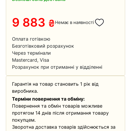
9 883
₴
Немає в наявності
Оплата готівкою
Безготівковий розрахунок
Через термінали
Mastercard, Visa
Розрахунок при отриманні у відділенні
Гарантія на товар становить 1 рік від
виробника.
Терміни повернення та обміну:
Повернення та обмін товарів можливе
протягом 14 днів після отримання товару
покупцем.
Зворотна доставка товарів здійснюється за