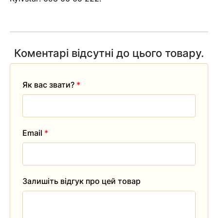
Коментарі відсутні до цього товару.
Як вас звати?
*
Email
*
Залишіть відгук про цей товар