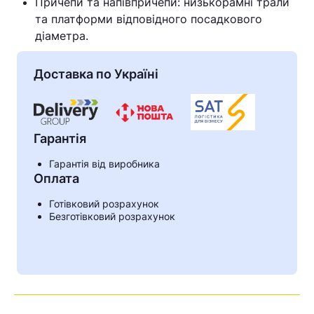
Причепи та напівпричепи: низькорамні трали
та платформи відповідного посадкового
діаметра.
Доставка по Україні
Гарантія
Гарантія від виробника
Оплата
Готівковий розрахунок
Безготівковий розрахунок